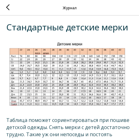
Журнал
Стандартные детские мерки
Таблица поможет сориентироваться при пошиве
детской одежды. Снять мерки с детей достаточно
трудно. Такие уж они непоседы и постоять