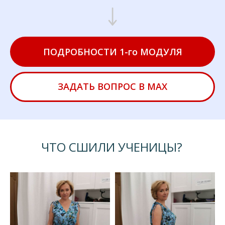
ПОДРОБНОСТИ 1-го МОДУЛЯ
ЗАДАТЬ ВОПРОС В МАХ
ЧТО СШИЛИ УЧЕНИЦЫ?