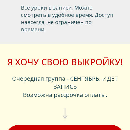
Все уроки в записи. Можно
смотреть в удобное время. Доступ
навсегда, не ограничен по
времени.
Я ХОЧУ СВОЮ ВЫКРОЙКУ!
Очередная группа - СЕНТЯБРЬ. ИДЕТ
ЗАПИСЬ
Возможна рассрочка оплаты.