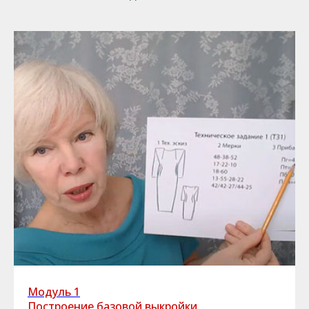
Модуль 1
Построение базовой выкройки