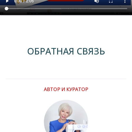
ОБРАТНАЯ СВЯЗЬ
АВТОР И КУРАТОР