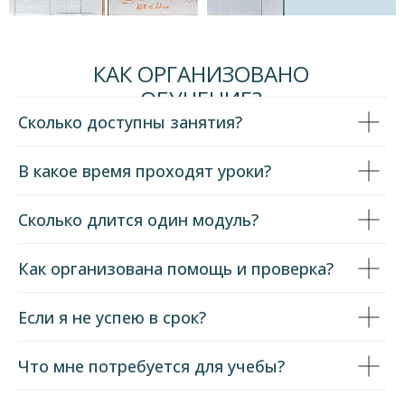
КАК ОРГАНИЗОВАНО
ОБУЧЕНИЕ?
Сколько доступны занятия?
В какое время проходят уроки?
Сколько длится один модуль?
Как организована помощь и проверка?
Если я не успею в срок?
Что мне потребуется для учебы?