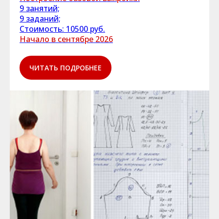
9 занятий;
9 заданий;
Стоимость: 10500 руб.
Начало в сентябре 2026
ЧИТАТЬ ПОДРОБНЕЕ