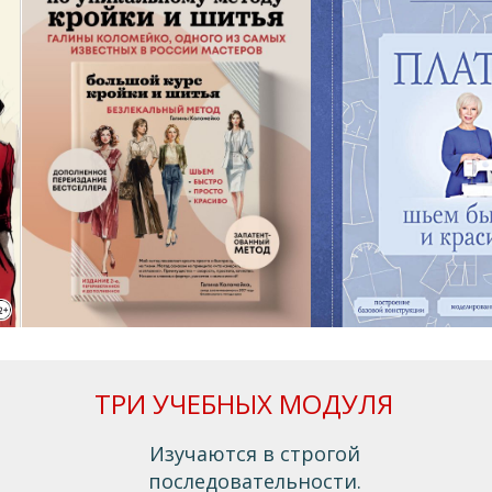
ТРИ УЧЕБНЫХ МОДУЛЯ
Изучаются в строгой
последовательности.