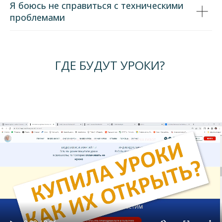
Я боюсь не справиться с техническими
проблемами
ГДЕ БУДУТ УРОКИ?