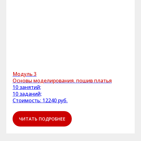
Модуль 3
Основы моделирования. пошив платья
10 занятий;
10 заданий;
Стоимость: 12240 руб.
ЧИТАТЬ ПОДРОБНЕЕ