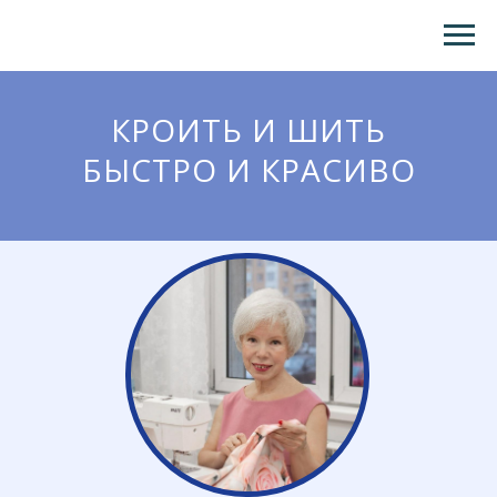
КРОИТЬ И ШИТЬ
БЫСТРО И КРАСИВО