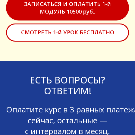
ЗАПИСАТЬСЯ И ОПЛАТИТЬ 1-й
МОДУЛЬ 10500 руб..
СМОТРЕТЬ 1-й УРОК БЕСПЛАТНО
ЕСТЬ ВОПРОСЫ?
ОТВЕТИМ!
Оплатите курс в 3 равных платеж
сейчас, остальные —
с интервалом в месяц.