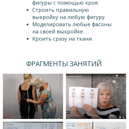
фигуры с помощью кроя.
Строить правильную
выкройку на любую фигуру.
Моделировать любые фасоны
на своей выкройке.
Кроить сразу на ткани.
ФРАГМЕНТЫ ЗАНЯТИЙ