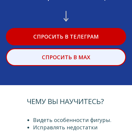
СПРОСИТЬ В ТЕЛЕГРАМ
СПРОСИТЬ В MAX
ЧЕМУ ВЫ НАУЧИТЕСЬ?
Видеть особенности фигуры.
Исправлять недостатки