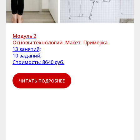
Модуль 2
Основы технологии. Макет. Примерка.
13 занятий;
10 заданий;
Стоимость: 8640 руб.
ЧИТАТЬ ПОДРОБНЕЕ