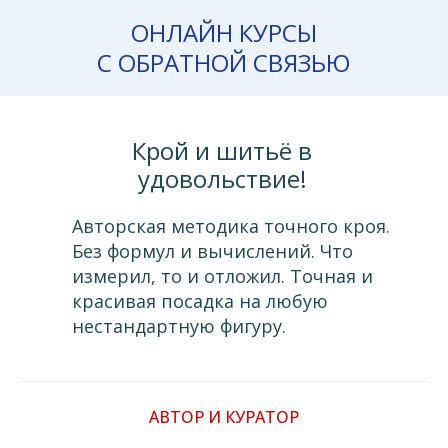
ОНЛАЙН КУРСЫ
С ОБРАТНОЙ СВЯЗЬЮ
Крой и шитьё в
удовольствие!
Авторская методика точного кроя.
Без формул и вычислений. Что
измерил, то и отложил. Точная и
красивая посадка на любую
нестандартную фигуру.
АВТОР И КУРАТОР