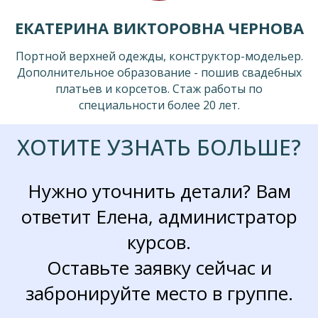
ЕКАТЕРИНА ВИКТОРОВНА ЧЕРНОВА
Портной верхней одежды, конструктор-модельер.
Дополнительное образование - пошив свадебных
платьев и корсетов. Стаж работы по
специальности более 20 лет.
ХОТИТЕ УЗНАТЬ БОЛЬШЕ?
Нужно уточнить детали? Вам
ответит Елена, администратор
курсов.
Оставьте заявку сейчас и
забронируйте место в группе.