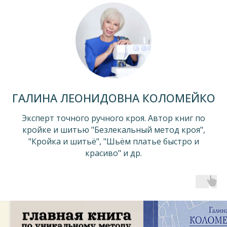
ГАЛИНА ЛЕОНИДОВНА КОЛОМЕЙКО
Эксперт точного ручного кроя. Автор книг по
кройке и шитью "Безлекальный метод кроя",
"Кройка и шитьё", "Шьём платье быстро и
красиво" и др.