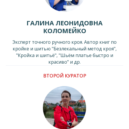
ГАЛИНА ЛЕОНИДОВНА
КОЛОМЕЙКО
Эксперт точного ручного кроя. Автор книг по
кройке и шитью "Безлекальный метод кроя",
"Кройка и шитьё", "Шьём платье быстро и
красиво" и др.
ВТОРОЙ КУРАТОР