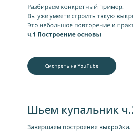
Разбираем конкретный пример.
Вы уже умеете строить такую выкр
Это небольшое повторение и прак
ч.1 Построение основы
Смотреть на YouTube
Шьем купальник ч.
Завершаем построение выкройки.