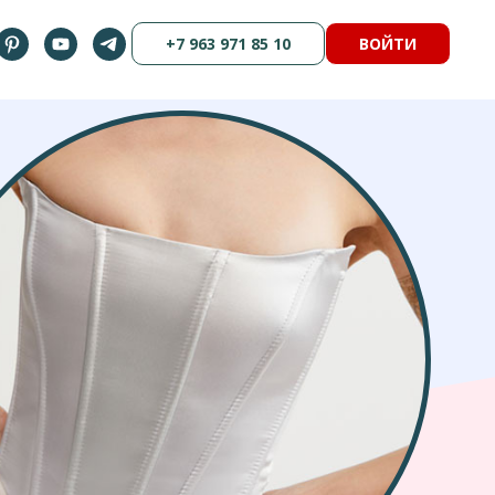
+7 963 971 85 10
ВОЙТИ