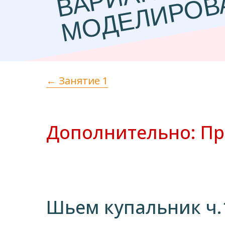
← Занятие 1
Дополнительно: П
Шьем купальник ч.