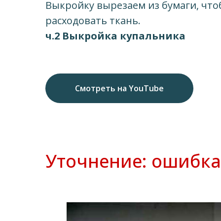
Выкройку вырезаем из бумаги, чт
расходовать ткань.
ч.2 Выкройка купальника
Смотреть на YouTube
Уточнение: ошибка