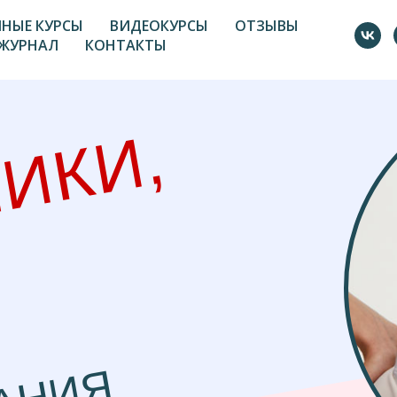
НЫЕ КУРСЫ
ВИДЕОКУРСЫ
ОТЗЫВЫ
ЖУРНАЛ
КОНТАКТЫ
ИКИ,