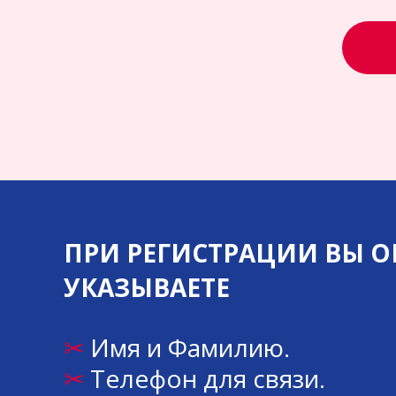
ПРИ РЕГИСТРАЦИИ ВЫ ОП
УКАЗЫВАЕТЕ
✂
Имя и Фамилию.
✂
Телефон для связи.