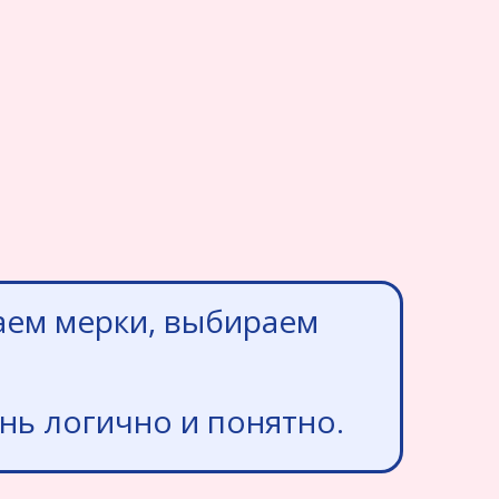
аем мерки, выбираем
нь логично и понятно.