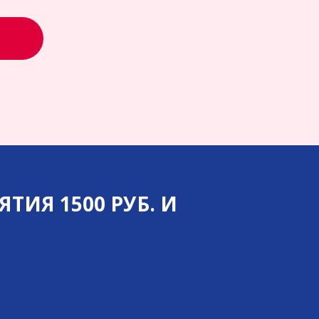
ИЯ 1500 РУБ. И