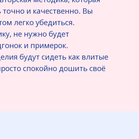
 точно и качественно. Вы
том легко убедиться.
ку, не нужно будет
гонок и примерок.
елия будут сидеть как влитые
просто спокойно дошить своё