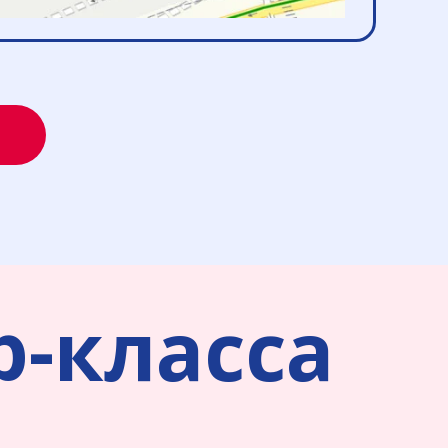
-класса