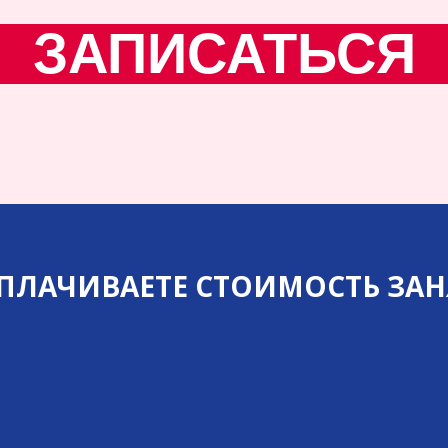
ЗАПИСАТЬСЯ
ЛАЧИВАЕТЕ СТОИМОСТЬ ЗАНЯТ