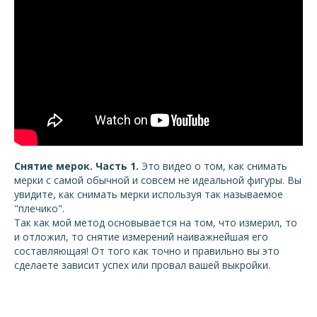
Снятие мерок. Часть 1.
Это видео о том, как снимать
мерки с самой обычной и совсем не идеальной фигуры. Вы
увидите, как снимать мерки используя так называемое
"плечико".
Так как мой метод основывается на том, что измерил, то
и отложил, то снятие измерений наиважнейшая его
составляющая! От того как точно и правильно вы это
сделаете зависит успех или провал вашей выкройки.