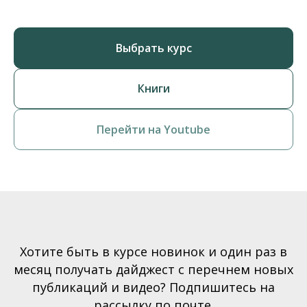
Выбрать курс
Книги
Перейти на Youtube
Хотите быть в курсе новинок и один раз в
месяц получать дайджест с перечнем новых
публикаций и видео? Подпишитесь на
рассылку по почте.