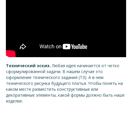
Технический эскиз.
Любая идея начинается от четко
сформулированной задачи. В нашем случае это
оформление технического задания (ТЗ). А в нем
технического рисунка будущего платья. Чтобы понять на
каком месте разместить конструктивные или
декоративные элементы, какой формы должно быть наше
изделие.