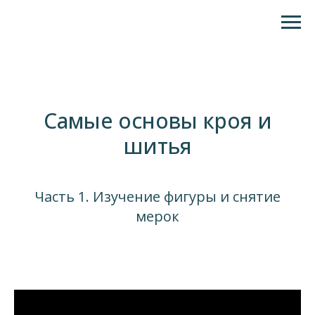
Самые основы кроя и
шитья
Часть 1. Изучение фигуры и снятие
мерок