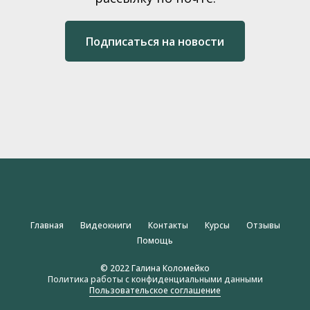
Подписаться на новости
Главная
Видеокниги
Контакты
Курсы
Отзывы
Помощь
© 2022 Галина Коломейко
Политика работы с конфиденциальными данными
Пользовательское соглашение