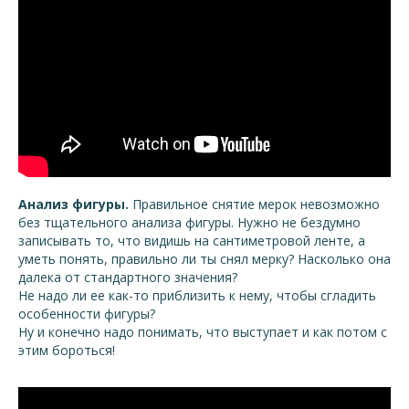
Анализ фигуры.
Правильное снятие мерок невозможно
без тщательного анализа фигуры. Нужно не бездумно
записывать то, что видишь на сантиметровой ленте, а
уметь понять, правильно ли ты снял мерку? Насколько она
далека от стандартного значения?
Не надо ли ее как-то приблизить к нему, чтобы сгладить
особенности фигуры?
Ну и конечно надо понимать, что выступает и как потом с
этим бороться!