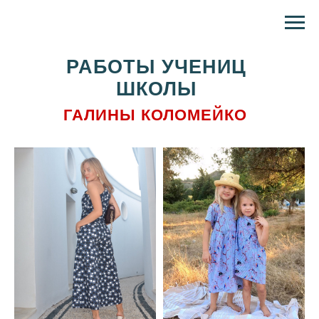
РАБОТЫ УЧЕНИЦ
ШКОЛЫ
ГАЛИНЫ КОЛОМЕЙКО